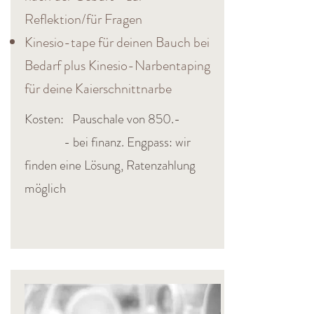
Reflektion/für Fragen
Kinesio-tape für deinen Bauch bei
Bedarf plus Kinesio-Narbentaping
für deine Kaierschnittnarbe
Kosten: Pauschale von 850.-​
- bei finanz. Engpass: wir
finden eine Lösung, Ratenzahlung
möglich