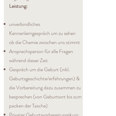
Leistung:
unverbindliches
Kennenlerngespräch um zu sehen
ob die Chemie zwischen uns stimmt
Ansprechsperson für alle Fragen
während dieser Zeit​
Gespräch um die Geburt (inkl.
Geburtsgeschichte/erfahrungen) &
die Vorbereitung dazu zusammen zu
besprechen (von Geburtsort bis zum
packen der Tasche)
Privater Geburtsvorbereitungskurs: