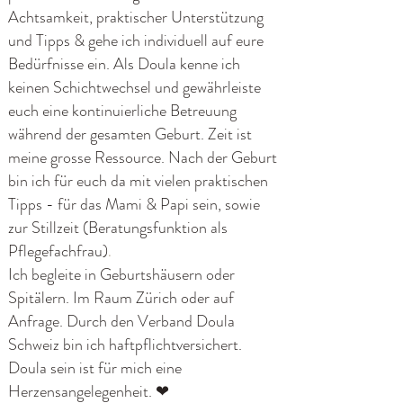
Achtsamkeit, praktischer Unterstützung
Gleichgeschlechtliche...
und Tipps & gehe ich individuell auf eure
Bedürfnisse ein. Als Doula kenne ich
keinen Schichtwechsel und gewährleiste
euch eine kontinuierliche Betreuung
während der gesamten Geburt. Zeit ist
meine grosse Ressource. Nach der Geburt
bin ich für euch da mit vielen praktischen
Tipps - für das Mami & Papi sein, sowie
zur Stillzeit (Beratungsfunktion als
Pflegefachfrau)
.
Ich begleite in Geburtshäusern oder
Spitälern. Im Raum Zürich oder auf
Anfrage. Durch den Verband Doula
Schweiz bin ich haftpflichtversichert.
Doula sein ist für mich eine
Herzensangelegenheit. ❤