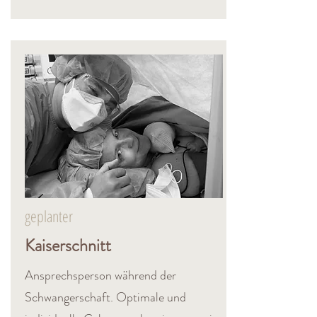
geplanter
Kaiserschnitt
Ansprechsperson während der
Schwangerschaft. Optimale und