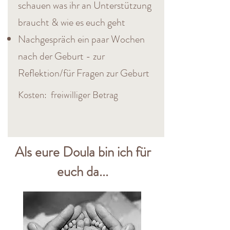
schauen was ihr an Unterstützung
braucht & wie es euch geht
Nachgespräch ein paar Wochen
nach der Geburt - zur
Reflektion/für Fragen zur Geburt
Kosten: freiwilliger Betrag
Als eure Doula bin ich für
euch da...