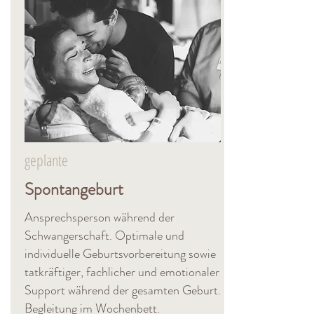
geplante
Spontangeburt
Ansprechsperson während der
Schwangerschaft. Optimale und
individuelle Geburtsvorbereitung sowie
tatkräftiger, fachlicher und emotionaler
Support während der gesamten Geburt.
Begleitung im Wochenbett.