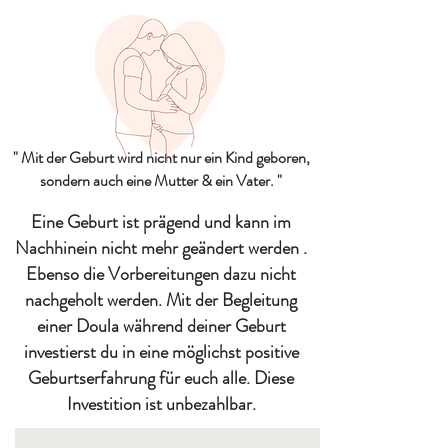
" Mit der Geburt wird nicht nur ein Kind geboren,
sondern auch eine Mutter & ein Vater. "
Eine Geburt ist prägend und kann im
Nachhinein nicht mehr geändert werden .
Ebenso die Vorbereitungen dazu nicht
nachgeholt werden. Mit der Begleitung
einer Doula während deiner Geburt
investierst du in eine möglichst positive
Geburtserfahrung für euch alle. Diese
Investition ist unbezahlbar.