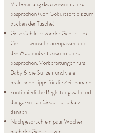
Vorbereitung dazu zusammen zu
besprechen
(von Geburtsort bis zum
packen der Tasche)
Gespräch kurz vor der Geburt um
Geburtswünsche anzupassen und
das Wochenbett zusammen zu
besprechen.
Vorbereitungen fürs
Baby & die Stillzeit und viele
praktische Tipps für die Zeit danach.
kontinuierliche Begleitung während
der gesamten Geburt und kurz
danach
Nachgespräch ein paar Wochen
nach der Geburt - zur