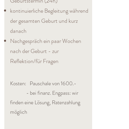
Geburtstermin (24h)
kontinuierliche Begleitung während
der gesamten Geburt und kurz
danach
Nachgespräch ein paar Wochen
nach der Geburt - zur
Reflektion/für Fragen
Kosten: Pauschale von 1600.-​
- bei finanz. Engpass: wir
finden eine Lösung, Ratenzahlung
möglich