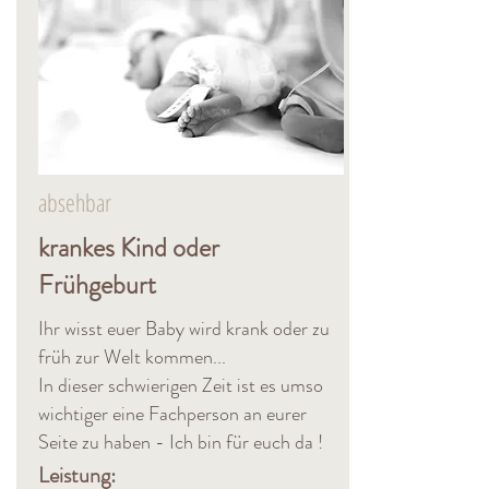
absehbar
krankes Kind oder
Frühgeburt
Ihr wisst euer Baby wird krank oder zu
früh zur Welt kommen...
In dieser schwierigen Zeit ist es umso
wichtiger eine Fachperson an eurer
Seite zu haben - Ich bin für euch da !
Leistung: