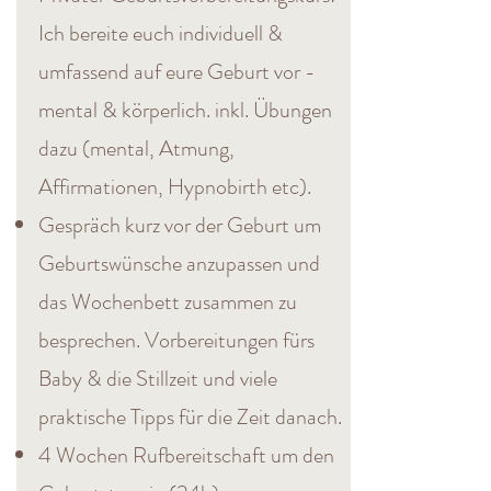
Ich bereite euch individuell &
umfassend auf eure Geburt vor -
mental & körperlich. inkl. Übungen
dazu (mental, Atmung,
Affirmationen, Hypnobirth etc).
Gespräch kurz vor der Geburt um
Geburtswünsche anzupassen und
das Wochenbett zusammen zu
besprechen. Vorbereitungen fürs
Baby & die Stillzeit und viele
praktische Tipps für die Zeit danach.
4 Wochen Rufbereitschaft um den