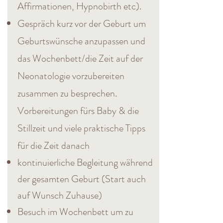
Affirmationen, Hypnobirth etc).
Gespräch kurz vor der Geburt um
Geburtswünsche anzupassen und
das Wochenbett
/die Zeit auf der
Neonatologie vorzubereiten
zusammen zu besprechen.
Vorbereitungen fürs Baby & die
Stillzeit und viele praktische Tipps
für die Zeit danach
kontinuierliche Begleitung während
der gesamten Geburt (Start auch
auf Wunsch Zuhause)
Besuch im Wochenbett um zu