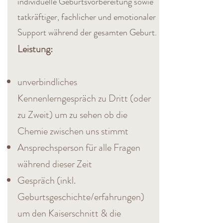
individuelle Geburtsvorbereitung sowie
tatkräftiger, fachlicher und emotionaler
Support während der gesamten Geburt.
Leistung:
unverbindliches
Kennenlerngespräch zu Dritt (oder
zu Zweit) um zu sehen ob die
Chemie zwischen uns stimmt
Ansprechsperson für alle Fragen
während dieser Zeit
Gespräch (inkl.
Geburtsgeschichte/erfahrungen)
um den Kaiserschnitt & die