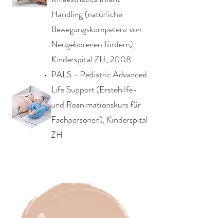
Handling (natürliche
Bewegungskompetenz von
Neugeborenen fördern),
Kinderspital ZH, 2008
PALS - Pediatric Advanced
Life Support (Erstehilfe-
und Reanimationskurs für
Fachpersonen), Kinderspital
ZH