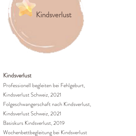
Kindsverlust
Kindsverlust
Professionell begleiten bei Fehlgeburt,
Kindsverlust Schweiz, 2021
Folgeschwangerschaft nach Kindsverlust,
Kindsverlust Schweiz, 2021
Basiskurs Kindsverlust, 2019
Wochenbettbegleitung bei Kindsverlust