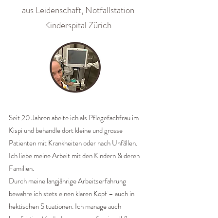
aus Leidenschaft, Notfallstation
Kinderspital Zürich
Seit 20 Jahren abeite ich als Pflegefachfrau im
Kispi und behandle dort kleine und grosse
Patienten mit Krankheiten oder nach Unfällen.
Ich liebe meine Arbeit mit den Kindern & deren
Familien.
Durch meine langjährige Arbeitserfahrung
bewahre ich stets einen klaren Kopf – auch in
hektischen Situationen. Ich manage auch