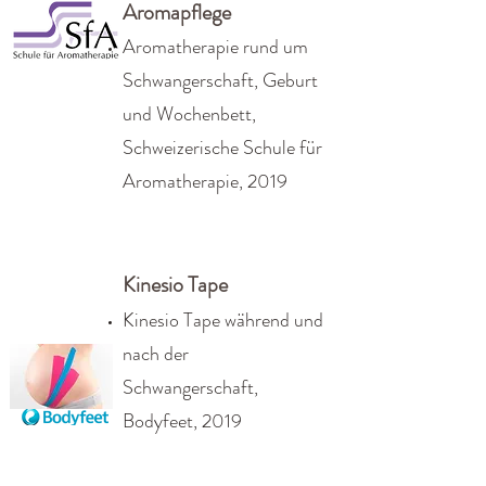
Aromapflege
Aromatherapie rund um
Schwangerschaft, Geburt
und Wochenbett,
Schweizerische Schule für
Aromatherapie, 2019
Kinesio Tape
Kinesio Tape
während und
nach der
Schwangerschaft,
Bodyfeet, 2019