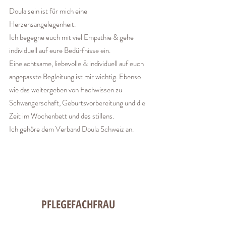
Doula sein ist für mich eine
Herzensangelegenheit.
Ich begegne euch mit viel Empathie & gehe
individuell auf eure Bedürfnisse ein.
Eine achtsame, liebevolle & individuell auf euch
angepasste Begleitung ist mir wichtig. Ebenso
wie das weitergeben von Fachwissen zu
Schwangerschaft, Geburtsvorbereitung und die
Zeit im Wochenbett und des stillens.
Ich gehöre dem Verband Doula Schweiz an.
PFLEGEFACHFRAU