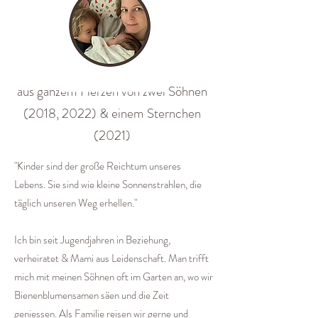
aus ganzem Herzen von zwei Söhnen
(2018, 2022) & einem Sternchen
(2021)
"Kinder sind der große Reichtum unseres
Lebens. Sie sind wie kleine Sonnenstrahlen, die
täglich unseren Weg erhellen."
Ich bin seit Jugendjahren in Beziehung,
verheiratet & Mami aus Leidenschaft. Man trifft
mich mit meinen Söhnen oft im Garten an, wo wir
Bienenblumensamen säen und die Zeit
geniessen. Als Familie reisen wir gerne und