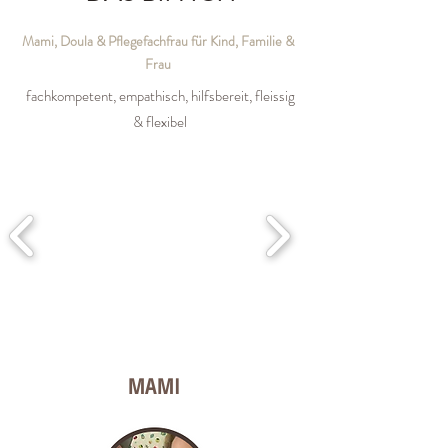
Mami, Doula & Pflegefachfrau für Kind, Familie &
Frau
fachkompetent, empathisch, hilfsbereit, fleissig
& flexibel
MAMI