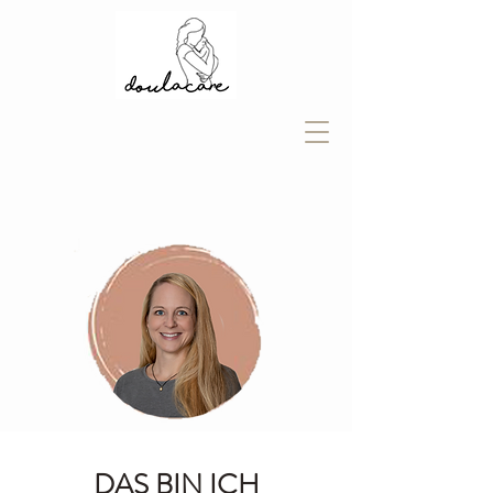
DAS BIN ICH